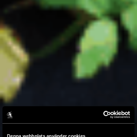
Denna webbplats använder cookies