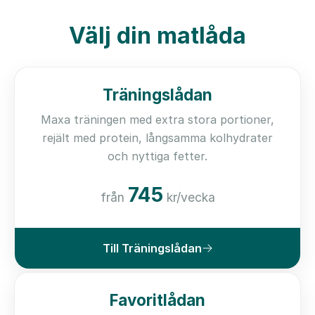
Välj din matlåda
Träningslådan
Maxa träningen med extra stora portioner,
rejält med protein, långsamma kolhydrater
och nyttiga fetter.
745
från
kr/vecka
Till Träningslådan
Favoritlådan