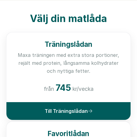
Välj din matlåda
Träningslådan
Maxa träningen med extra stora portioner,
rejält med protein, långsamma kolhydrater
och nyttiga fetter.
745
från
kr/vecka
Till Träningslådan
Favoritlådan