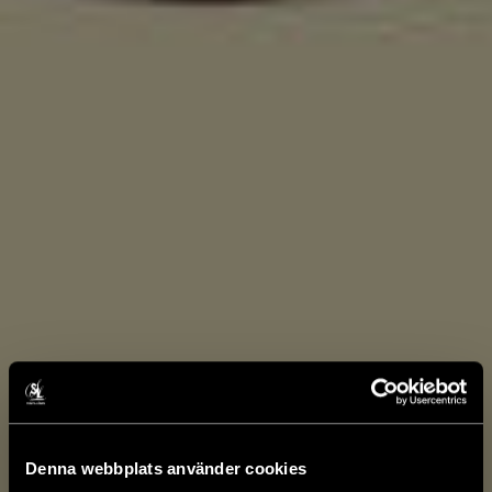
Denna webbplats använder cookies