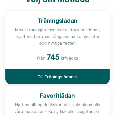
Träningslådan
Maxa träningen med extra stora portioner,
rejält med protein, långsamma kolhydrater
och nyttiga fetter.
745
från
kr/vecka
Till Träningslådan
Favoritlådan
Njut av allting du älskar. Välj själv bland alla
våra maträtter - Kött, fisk eller vegetariskt.