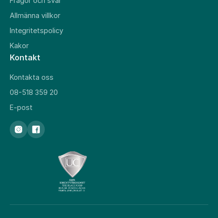
Frågor och svar
Allmänna villkor
Integritetspolicy
Kakor
Kontakt
Kontakta oss
08-518 359 20
E-post