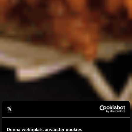
Denna webbplats använder cookies