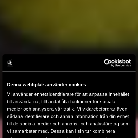
Denna webbplats använder cookies
Vi använder enhetsidentifierare för att anpassa innehållet
till användarna, tillhandahålla funktioner för sociala
medier och analysera vår trafik. Vi vidarebefordrar även
sådana identifierare och annan information från din enhet
till de sociala medier och annons- och analysföretag som
vi samarbetar med. Dessa kan i sin tur kombinera