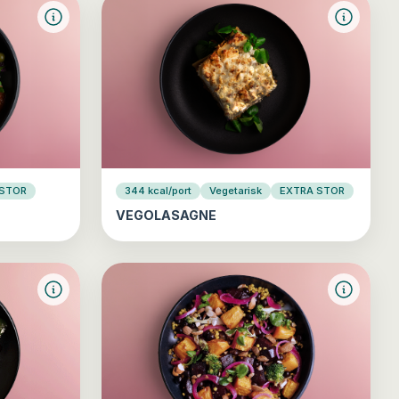
 STOR
344 kcal/port
Vegetarisk
EXTRA STOR
VEGOLASAGNE