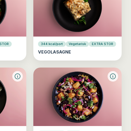
 STOR
344 kcal/port
Vegetarisk
EXTRA STOR
VEGOLASAGNE