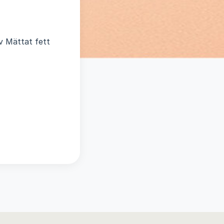
av Mättat fett