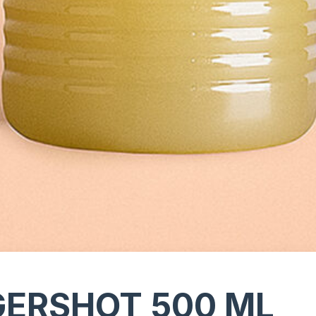
GERSHOT 500 ML