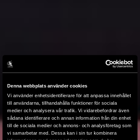
Denna webbplats använder cookies
Vi använder enhetsidentifierare för att anpassa innehållet
till användarna, tillhandahålla funktioner för sociala
medier och analysera vår trafik. Vi vidarebefordrar även
sådana identifierare och annan information från din enhet
till de sociala medier och annons- och analysföretag som
vi samarbetar med. Dessa kan i sin tur kombinera