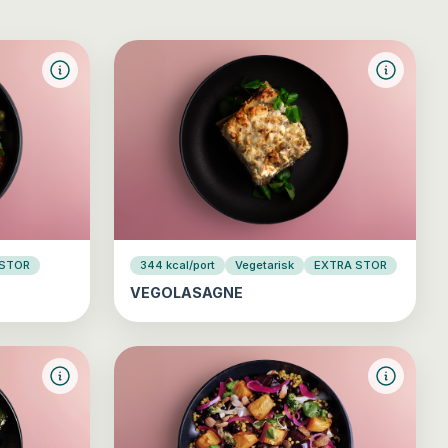
 STOR
344 kcal/port
Vegetarisk
EXTRA STOR
VEGOLASAGNE