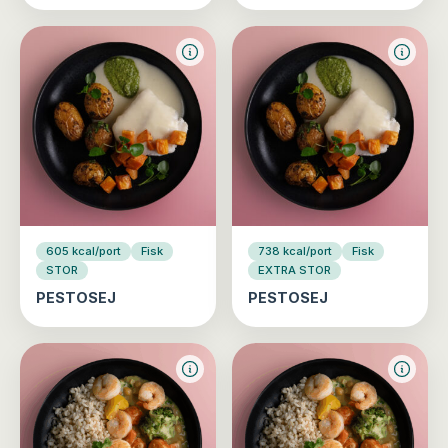
605 kcal/port
Fisk
738 kcal/port
Fisk
STOR
EXTRA STOR
PESTOSEJ
PESTOSEJ