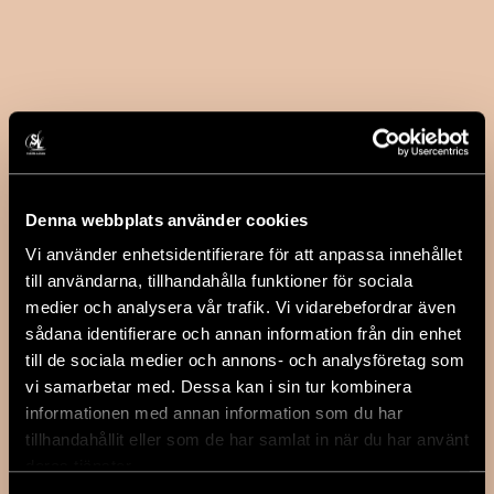
Denna webbplats använder cookies
Vi använder enhetsidentifierare för att anpassa innehållet
till användarna, tillhandahålla funktioner för sociala
medier och analysera vår trafik. Vi vidarebefordrar även
sådana identifierare och annan information från din enhet
till de sociala medier och annons- och analysföretag som
vi samarbetar med. Dessa kan i sin tur kombinera
informationen med annan information som du har
tillhandahållit eller som de har samlat in när du har använt
deras tjänster.