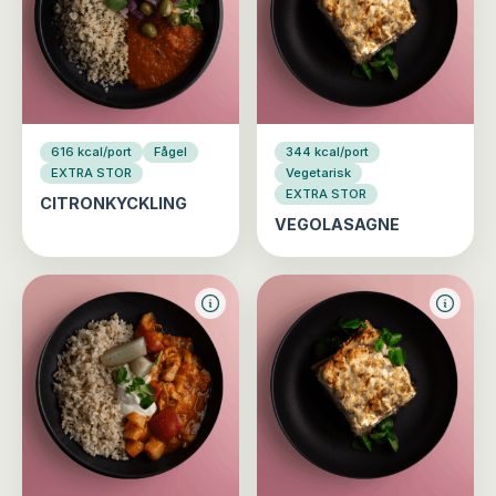
616 kcal/port
Fågel
344 kcal/port
EXTRA STOR
Vegetarisk
EXTRA STOR
CITRONKYCKLING
VEGOLASAGNE