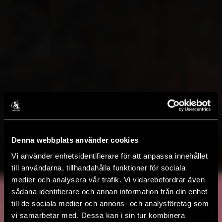
Denna webbplats använder cookies
Vi använder enhetsidentifierare för att anpassa innehållet
till användarna, tillhandahålla funktioner för sociala
medier och analysera vår trafik. Vi vidarebefordrar även
sådana identifierare och annan information från din enhet
till de sociala medier och annons- och analysföretag som
vi samarbetar med. Dessa kan i sin tur kombinera