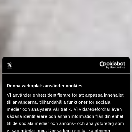
Denna webbplats använder cookies
Vi använder enhetsidentifierare för att anpassa innehållet
till användarna, tillhandahålla funktioner för sociala
medier och analysera vår trafik. Vi vidarebefordrar även
sådana identifierare och annan information från din enhet
till de sociala medier och annons- och analysföretag som
vi samarbetar med. Dessa kan i sin tur kombinera