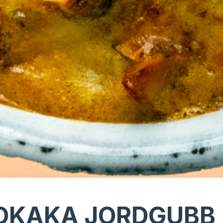
OKAKA JORDGUBB