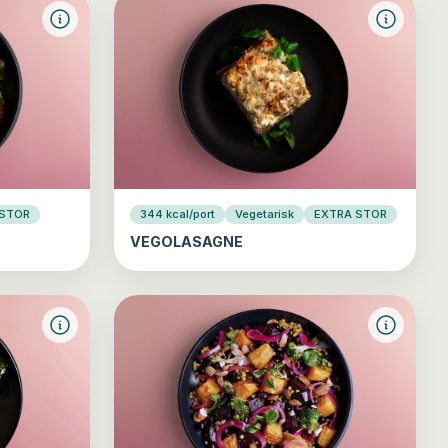
 STOR
344 kcal/port
Vegetarisk
EXTRA STOR
VEGOLASAGNE