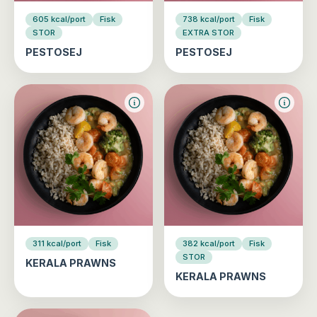
605 kcal/port
Fisk
738 kcal/port
Fisk
STOR
EXTRA STOR
PESTOSEJ
PESTOSEJ
311 kcal/port
Fisk
382 kcal/port
Fisk
STOR
KERALA PRAWNS
KERALA PRAWNS