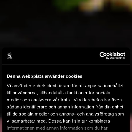
Denna webbplats använder cookies
Vi använder enhetsidentifierare för att anpassa innehållet
till användarna, tillhandahålla funktioner för sociala
medier och analysera vår trafik. Vi vidarebefordrar även
sådana identifierare och annan information från din enhet
till de sociala medier och annons- och analysföretag som
vi samarbetar med. Dessa kan i sin tur kombinera
informationen med annan information som du har