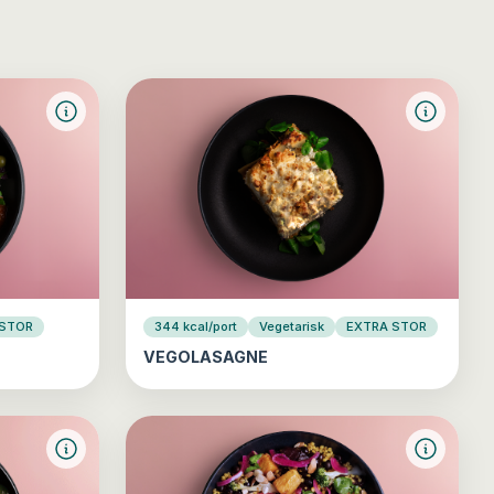
 STOR
344 kcal/port
Vegetarisk
EXTRA STOR
VEGOLASAGNE