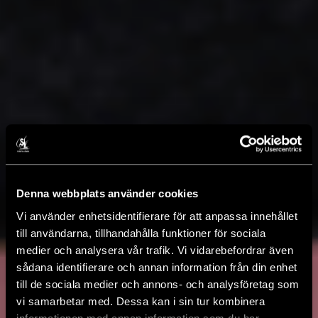
Denna webbplats använder cookies
Vi använder enhetsidentifierare för att anpassa innehållet
till användarna, tillhandahålla funktioner för sociala
medier och analysera vår trafik. Vi vidarebefordrar även
sådana identifierare och annan information från din enhet
till de sociala medier och annons- och analysföretag som
vi samarbetar med. Dessa kan i sin tur kombinera