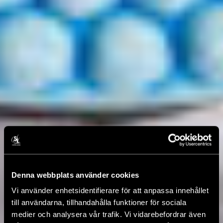
Denna webbplats använder cookies
Vi använder enhetsidentifierare för att anpassa innehållet
till användarna, tillhandahålla funktioner för sociala
medier och analysera vår trafik. Vi vidarebefordrar även