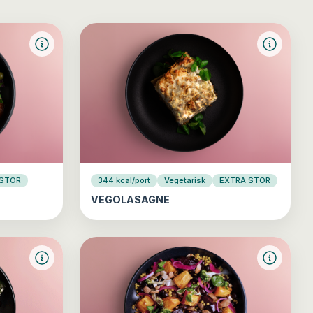
 STOR
344 kcal/port
Vegetarisk
EXTRA STOR
VEGOLASAGNE