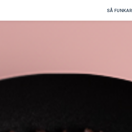
SÅ FUNKAR