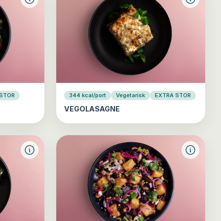
 STOR
344 kcal/port
Vegetarisk
EXTRA STOR
VEGOLASAGNE