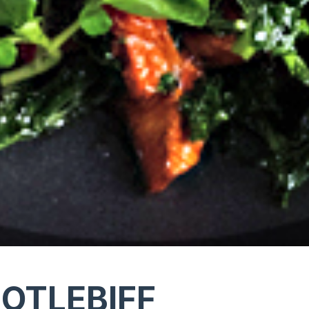
POTLEBIFF