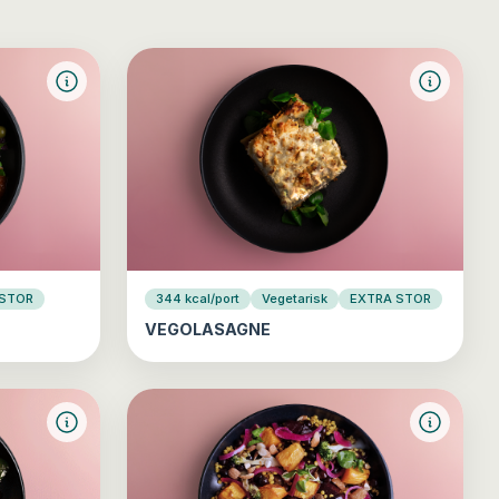
 STOR
344 kcal/port
Vegetarisk
EXTRA STOR
VEGOLASAGNE