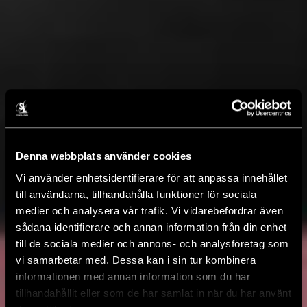
Denna webbplats använder cookies
Vi använder enhetsidentifierare för att anpassa innehållet
till användarna, tillhandahålla funktioner för sociala
medier och analysera vår trafik. Vi vidarebefordrar även
sådana identifierare och annan information från din enhet
till de sociala medier och annons- och analysföretag som
vi samarbetar med. Dessa kan i sin tur kombinera
informationen med annan information som du har
tillhandahållit eller som de har samlat in när du har använt