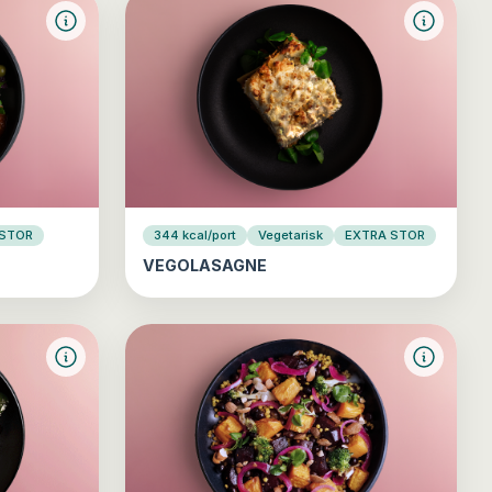
 STOR
344 kcal/port
Vegetarisk
EXTRA STOR
VEGOLASAGNE