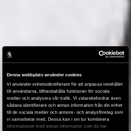
Denna webbplats använder cookies
Vi använder enhetsidentifierare för att anpassa innehållet
till användarna, tillhandahålla funktioner för sociala
medier och analysera vår trafik. Vi vidarebefordrar även
sådana identifierare och annan information från din enhet
till de sociala medier och annons- och analysföretag som
vi samarbetar med. Dessa kan i sin tur kombinera
informationen med annan information som du har