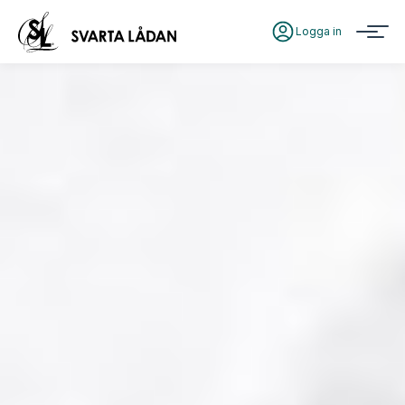
Logga in