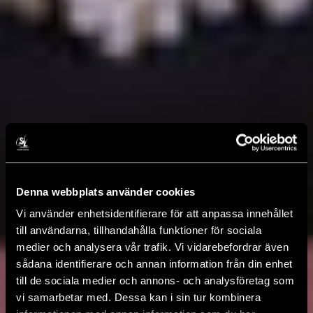
Denna webbplats använder cookies
Vi använder enhetsidentifierare för att anpassa innehållet
till användarna, tillhandahålla funktioner för sociala
medier och analysera vår trafik. Vi vidarebefordrar även
sådana identifierare och annan information från din enhet
till de sociala medier och annons- och analysföretag som
vi samarbetar med. Dessa kan i sin tur kombinera