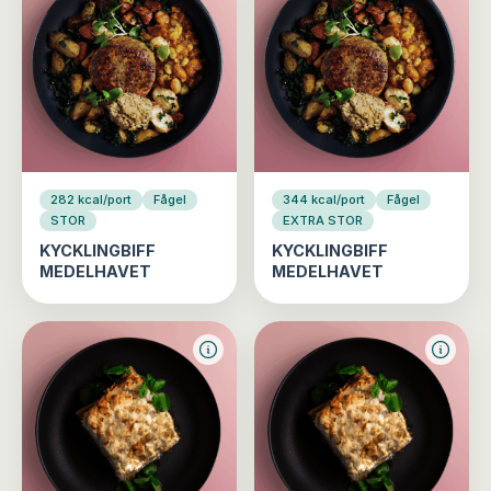
282 kcal/port
Fågel
344 kcal/port
Fågel
STOR
EXTRA STOR
KYCKLINGBIFF
KYCKLINGBIFF
MEDELHAVET
MEDELHAVET