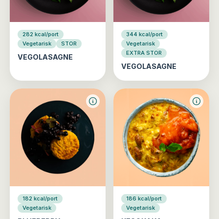
282 kcal/port
344 kcal/port
Vegetarisk
STOR
Vegetarisk
EXTRA STOR
VEGOLASAGNE
VEGOLASAGNE
182 kcal/port
186 kcal/port
Vegetarisk
Vegetarisk