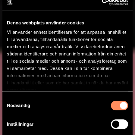
Denna webbplats använder cookies
Vi använder enhetsidentifierare för att anpassa innehållet
till användarna, tillhandahålla funktioner för sociala
medier och analysera vår trafik. Vi vidarebefordrar även
sådana identifierare och annan information från din enhet
till de sociala medier och annons- och analysföretag som
vi samarbetar med. Dessa kan i sin tur kombinera
informationen med annan information som du har
tillhandahållit eller som de har samlat in när du har använt
deras tjänster.
Samtyckesval
Nödvändig
Inställningar