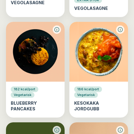
EXTRA STOR
VEGOLASAGNE
VEGOLASAGNE
182 kcal/port
186 kcal/port
Vegetarisk
Vegetarisk
BLUEBERRY
KESOKAKA
PANCAKES
JORDGUBB