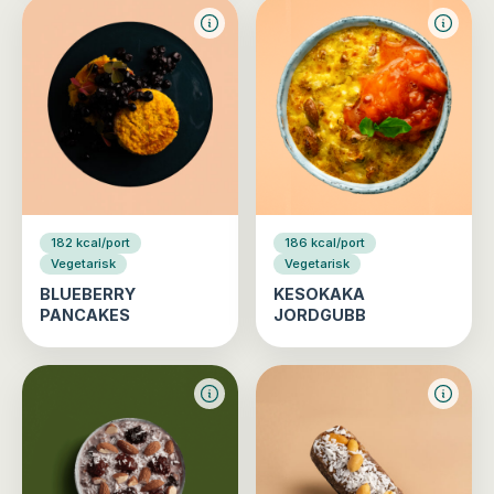
182 kcal/port
186 kcal/port
Vegetarisk
Vegetarisk
BLUEBERRY
KESOKAKA
PANCAKES
JORDGUBB