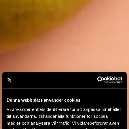
Denna webbplats använder cookies
Vi använder enhetsidentifierare för att anpassa innehållet
till användarna, tillhandahålla funktioner för sociala
medier och analysera vår trafik. Vi vidarebefordrar även