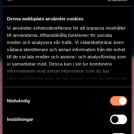
Denna webbplats använder cookies
Vi använder enhetsidentifierare för att anpassa innehållet
till användarna, tillhandahålla funktioner för sociala
medier och analysera vår trafik. Vi vidarebefordrar även
sådana identifierare och annan information från din enhet
till de sociala medier och annons- och analysföretag som
vi samarbetar med. Dessa kan i sin tur kombinera
informationen med annan information som du har
tillhandahållit eller som de har samlat in när du har använt
deras tjänster.
Samtyckesval
Nödvändig
Inställningar