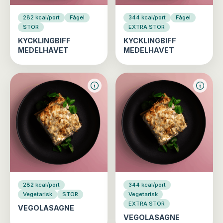
282 kcal/port
Fågel
344 kcal/port
Fågel
STOR
EXTRA STOR
KYCKLINGBIFF
KYCKLINGBIFF
MEDELHAVET
MEDELHAVET
282 kcal/port
344 kcal/port
Vegetarisk
STOR
Vegetarisk
EXTRA STOR
VEGOLASAGNE
VEGOLASAGNE