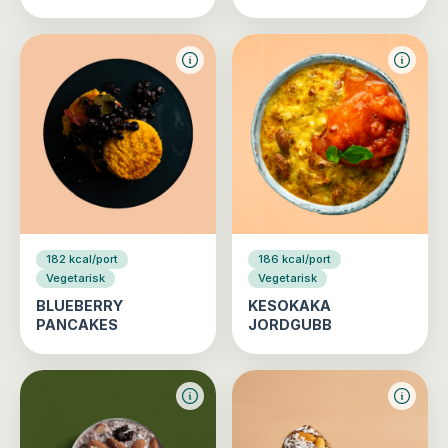
182 kcal/port
186 kcal/port
Vegetarisk
Vegetarisk
BLUEBERRY
KESOKAKA
PANCAKES
JORDGUBB