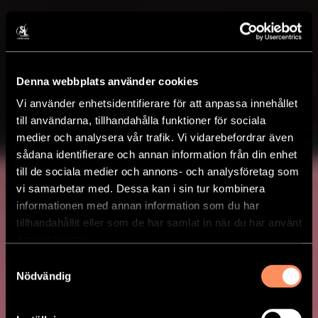
Denna webbplats använder cookies
Vi använder enhetsidentifierare för att anpassa innehållet
till användarna, tillhandahålla funktioner för sociala
medier och analysera vår trafik. Vi vidarebefordrar även
sådana identifierare och annan information från din enhet
till de sociala medier och annons- och analysföretag som
vi samarbetar med. Dessa kan i sin tur kombinera
informationen med annan information som du har
tillhandahållit eller som de har samlat in när du har använt
deras tjänster.
Samtyckesval
Nödvändig