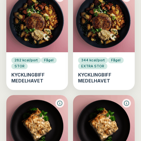
282 kcal/port
Fågel
344 kcal/port
Fågel
STOR
EXTRA STOR
KYCKLINGBIFF
KYCKLINGBIFF
MEDELHAVET
MEDELHAVET