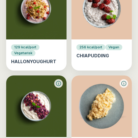
129 kcal/port
256 kcal/port
Vegan
Vegetarisk
CHIAPUDDING
HALLONYOUGHURT