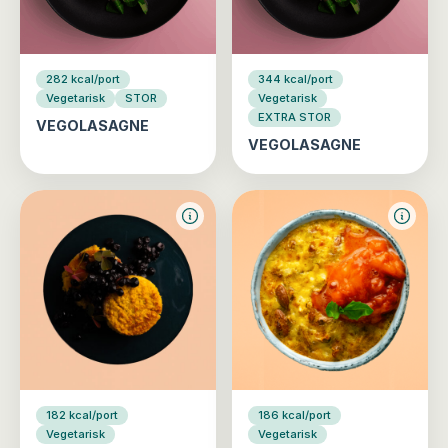
282 kcal/port
344 kcal/port
Vegetarisk
STOR
Vegetarisk
EXTRA STOR
VEGOLASAGNE
VEGOLASAGNE
182 kcal/port
186 kcal/port
Vegetarisk
Vegetarisk