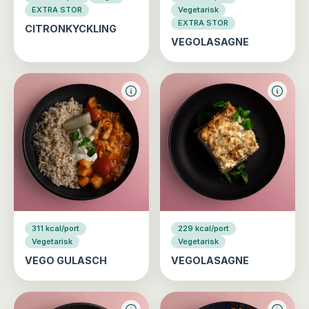
EXTRA STOR
Vegetarisk
EXTRA STOR
CITRONKYCKLING
VEGOLASAGNE
311 kcal/port
229 kcal/port
Vegetarisk
Vegetarisk
VEGO GULASCH
VEGOLASAGNE