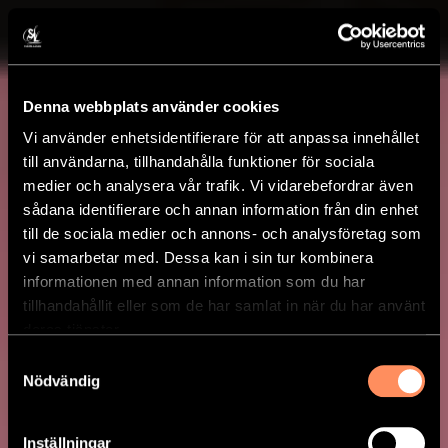
Denna webbplats använder cookies
Vi använder enhetsidentifierare för att anpassa innehållet
till användarna, tillhandahålla funktioner för sociala
medier och analysera vår trafik. Vi vidarebefordrar även
sådana identifierare och annan information från din enhet
till de sociala medier och annons- och analysföretag som
vi samarbetar med. Dessa kan i sin tur kombinera
informationen med annan information som du har
tillhandahållit eller som de har samlat in när du har använt
deras tjänster.
Samtyckesval
Nödvändig
Inställningar