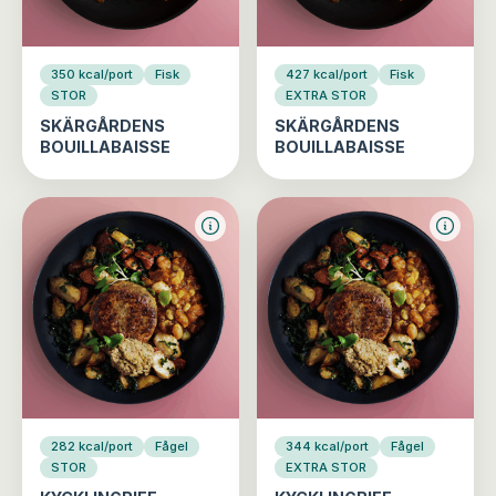
350 kcal/port
Fisk
427 kcal/port
Fisk
STOR
EXTRA STOR
SKÄRGÅRDENS
SKÄRGÅRDENS
BOUILLABAISSE
BOUILLABAISSE
282 kcal/port
Fågel
344 kcal/port
Fågel
STOR
EXTRA STOR