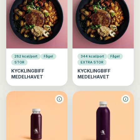
282 kcal/port
Fågel
344 kcal/port
Fågel
STOR
EXTRA STOR
KYCKLINGBIFF
KYCKLINGBIFF
MEDELHAVET
MEDELHAVET