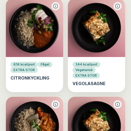
616 kcal/port
Fågel
344 kcal/port
EXTRA STOR
Vegetarisk
EXTRA STOR
CITRONKYCKLING
VEGOLASAGNE