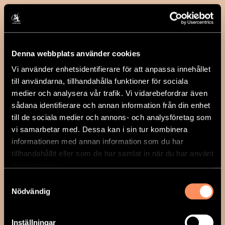
Denna webbplats använder cookies
Vi använder enhetsidentifierare för att anpassa innehållet
till användarna, tillhandahålla funktioner för sociala
medier och analysera vår trafik. Vi vidarebefordrar även
sådana identifierare och annan information från din enhet
till de sociala medier och annons- och analysföretag som
vi samarbetar med. Dessa kan i sin tur kombinera
informationen med annan information som du har
tillhandahållit eller som de har samlat in när du har använt
deras tjänster.
Samtyckesval
Nödvändig
Inställningar