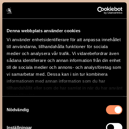
Denna webbplats använder cookies
Vi använder enhetsidentifierare för att anpassa innehållet
till användarna, tillhandahålla funktioner för sociala
medier och analysera vår trafik. Vi vidarebefordrar även
sådana identifierare och annan information från din enhet
till de sociala medier och annons- och analysföretag som
vi samarbetar med. Dessa kan i sin tur kombinera
informationen med annan information som du har
tillhandahållit eller som de har samlat in när du har använt
deras tjänster.
Samtyckesval
Nödvändig
Inställningar