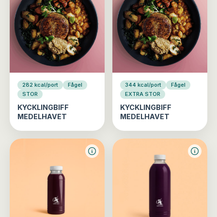
282 kcal/port
Fågel
344 kcal/port
Fågel
STOR
EXTRA STOR
KYCKLINGBIFF
KYCKLINGBIFF
MEDELHAVET
MEDELHAVET