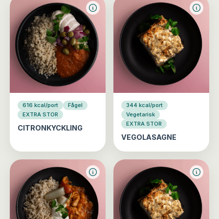
616 kcal/port
Fågel
344 kcal/port
EXTRA STOR
Vegetarisk
EXTRA STOR
CITRONKYCKLING
VEGOLASAGNE