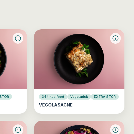
 STOR
344 kcal/port
Vegetarisk
EXTRA STOR
VEGOLASAGNE