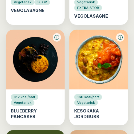
Vegetarisk
STOR
Vegetarisk
EXTRA STOR
VEGOLASAGNE
VEGOLASAGNE
182 kcal/port
186 kcal/port
Vegetarisk
Vegetarisk
BLUEBERRY
KESOKAKA
PANCAKES
JORDGUBB