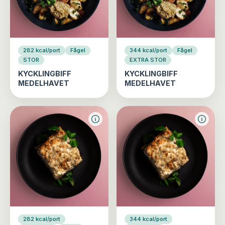
282 kcal/port
Fågel
344 kcal/port
Fågel
STOR
EXTRA STOR
KYCKLINGBIFF
KYCKLINGBIFF
MEDELHAVET
MEDELHAVET
282 kcal/port
344 kcal/port