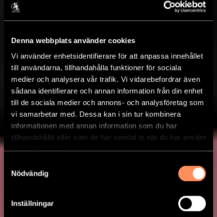
Denna webbplats använder cookies
Vi använder enhetsidentifierare för att anpassa innehållet
till användarna, tillhandahålla funktioner för sociala
medier och analysera vår trafik. Vi vidarebefordrar även
sådana identifierare och annan information från din enhet
till de sociala medier och annons- och analysföretag som
vi samarbetar med. Dessa kan i sin tur kombinera
informationen med annan information som du har
tillhandahållit eller som de har samlat in när du har använt
deras tjänster.
Samtyckesval
Nödvändig
Inställningar