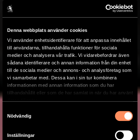
Denna webbplats använder cookies
Vi använder enhetsidentifierare för att anpassa innehållet
till användarna, tillhandahålla funktioner för sociala
medier och analysera vår trafik. Vi vidarebefordrar även
sådana identifierare och annan information från din enhet
till de sociala medier och annons- och analysföretag som
vi samarbetar med. Dessa kan i sin tur kombinera
informationen med annan information som du har
tillhandahållit eller som de har samlat in när du har använt
deras tjänster.
Samtyckesval
Nödvändig
Inställningar