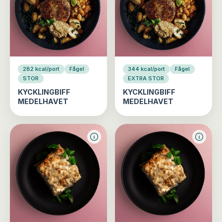
282 kcal/port
Fågel
344 kcal/port
Fågel
STOR
EXTRA STOR
KYCKLINGBIFF
KYCKLINGBIFF
MEDELHAVET
MEDELHAVET