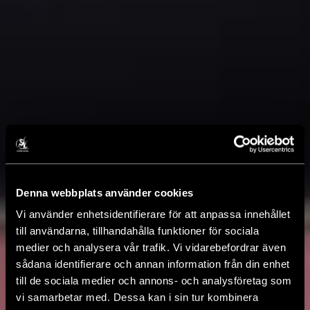
Denna webbplats använder cookies
Vi använder enhetsidentifierare för att anpassa innehållet
till användarna, tillhandahålla funktioner för sociala
medier och analysera vår trafik. Vi vidarebefordrar även
sådana identifierare och annan information från din enhet
till de sociala medier och annons- och analysföretag som
vi samarbetar med. Dessa kan i sin tur kombinera