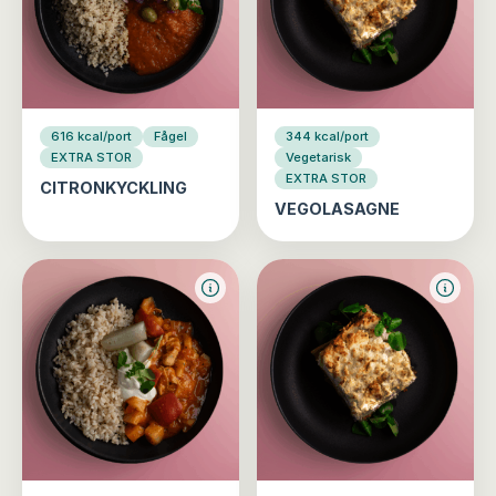
616 kcal/port
Fågel
344 kcal/port
EXTRA STOR
Vegetarisk
EXTRA STOR
CITRONKYCKLING
VEGOLASAGNE