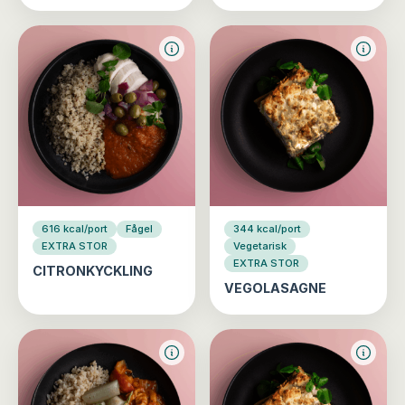
616 kcal/port
Fågel
344 kcal/port
EXTRA STOR
Vegetarisk
EXTRA STOR
CITRONKYCKLING
VEGOLASAGNE