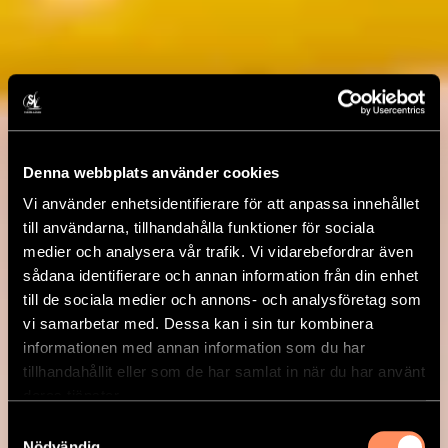
Denna webbplats använder cookies
Vi använder enhetsidentifierare för att anpassa innehållet
till användarna, tillhandahålla funktioner för sociala
medier och analysera vår trafik. Vi vidarebefordrar även
sådana identifierare och annan information från din enhet
till de sociala medier och annons- och analysföretag som
vi samarbetar med. Dessa kan i sin tur kombinera
informationen med annan information som du har
tillhandahållit eller som de har samlat in när du har använt
deras tjänster.
Samtyckesval
Nödvändig