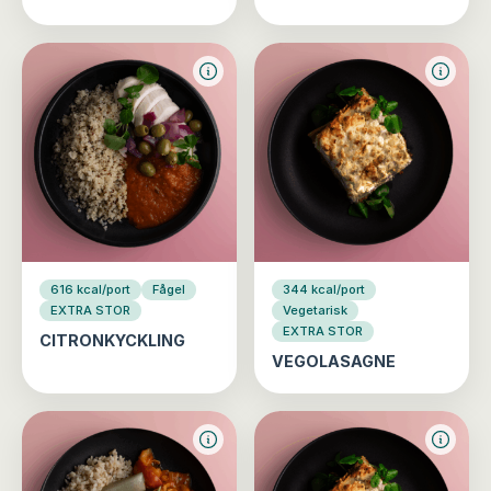
616 kcal/port
Fågel
344 kcal/port
EXTRA STOR
Vegetarisk
EXTRA STOR
CITRONKYCKLING
VEGOLASAGNE