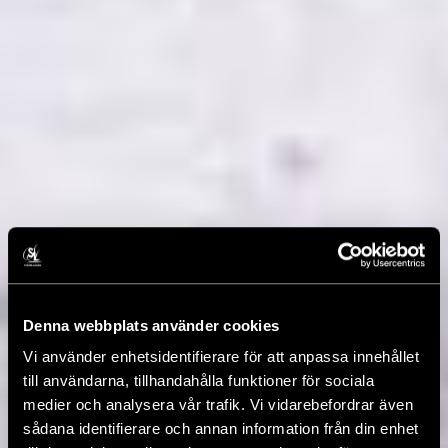
Denna webbplats använder cookies
Vi använder enhetsidentifierare för att anpassa innehållet
till användarna, tillhandahålla funktioner för sociala
medier och analysera vår trafik. Vi vidarebefordrar även
sådana identifierare och annan information från din enhet