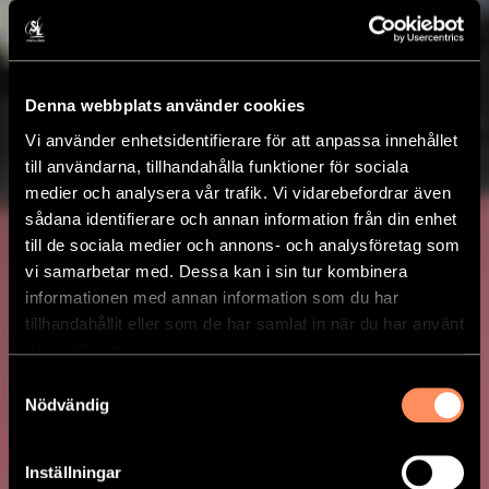
Denna webbplats använder cookies
Vi använder enhetsidentifierare för att anpassa innehållet
till användarna, tillhandahålla funktioner för sociala
medier och analysera vår trafik. Vi vidarebefordrar även
sådana identifierare och annan information från din enhet
till de sociala medier och annons- och analysföretag som
vi samarbetar med. Dessa kan i sin tur kombinera
informationen med annan information som du har
tillhandahållit eller som de har samlat in när du har använt
deras tjänster.
Samtyckesval
Nödvändig
Inställningar