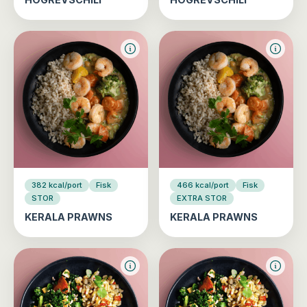
382 kcal/port
Fisk
466 kcal/port
Fisk
STOR
EXTRA STOR
KERALA PRAWNS
KERALA PRAWNS