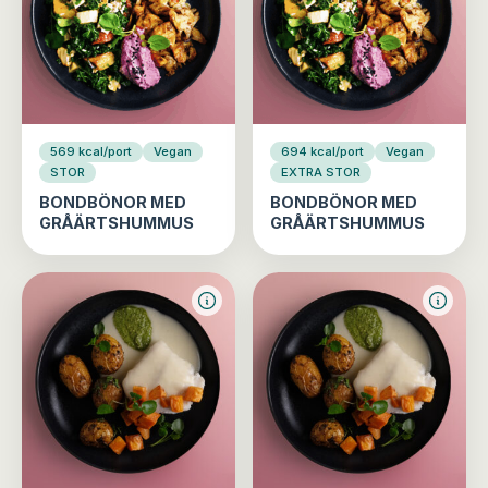
569 kcal/port
Vegan
694 kcal/port
Vegan
STOR
EXTRA STOR
BONDBÖNOR MED
BONDBÖNOR MED
GRÅÄRTSHUMMUS
GRÅÄRTSHUMMUS