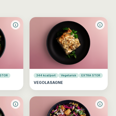
 STOR
344 kcal/port
Vegetarisk
EXTRA STOR
VEGOLASAGNE