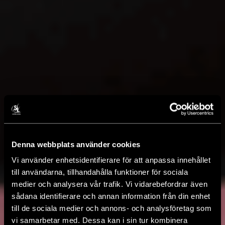
Denna webbplats använder cookies
Vi använder enhetsidentifierare för att anpassa innehållet
till användarna, tillhandahålla funktioner för sociala
medier och analysera vår trafik. Vi vidarebefordrar även
sådana identifierare och annan information från din enhet
till de sociala medier och annons- och analysföretag som
vi samarbetar med. Dessa kan i sin tur kombinera