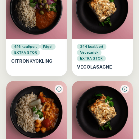
616 kcal/port
Fågel
344 kcal/port
EXTRA STOR
Vegetarisk
EXTRA STOR
CITRONKYCKLING
VEGOLASAGNE