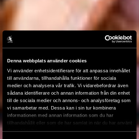
Denna webbplats använder cookies
Vi använder enhetsidentifierare för att anpassa innehållet
till användarna, tillhandahålla funktioner för sociala
medier och analysera vår trafik. Vi vidarebefordrar även
sådana identifierare och annan information från din enhet
till de sociala medier och annons- och analysföretag som
vi samarbetar med. Dessa kan i sin tur kombinera
informationen med annan information som du har
tillhandahållit eller som de har samlat in när du har använt
deras tjänster.