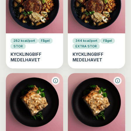
282 kcal/port
Fågel
344 kcal/port
Fågel
STOR
EXTRA STOR
KYCKLINGBIFF
KYCKLINGBIFF
MEDELHAVET
MEDELHAVET