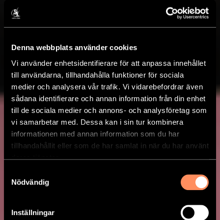
Denna webbplats använder cookies
Vi använder enhetsidentifierare för att anpassa innehållet
till användarna, tillhandahålla funktioner för sociala
medier och analysera vår trafik. Vi vidarebefordrar även
sådana identifierare och annan information från din enhet
till de sociala medier och annons- och analysföretag som
vi samarbetar med. Dessa kan i sin tur kombinera
informationen med annan information som du har
tillhandahållit eller som de har samlat in när du har använt
deras tjänster.
Samtyckesval
Nödvändig
Inställningar