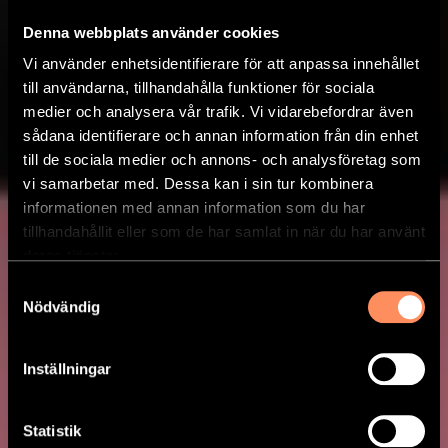
Denna webbplats använder cookies
Vi använder enhetsidentifierare för att anpassa innehållet
till användarna, tillhandahålla funktioner för sociala
medier och analysera vår trafik. Vi vidarebefordrar även
sådana identifierare och annan information från din enhet
till de sociala medier och annons- och analysföretag som
vi samarbetar med. Dessa kan i sin tur kombinera
informationen med annan information som du har
tillhandahållit eller som de har samlat in när du har använt
deras tjänster.
Samtyckesval
Nödvändig
Inställningar
CHILI CACAO
Statistik