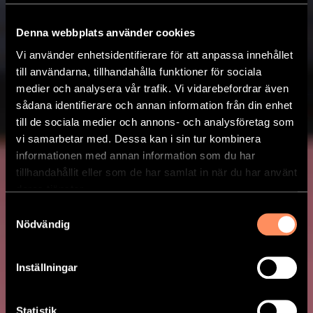
Denna webbplats använder cookies
Vi använder enhetsidentifierare för att anpassa innehållet
till användarna, tillhandahålla funktioner för sociala
medier och analysera vår trafik. Vi vidarebefordrar även
sådana identifierare och annan information från din enhet
till de sociala medier och annons- och analysföretag som
vi samarbetar med. Dessa kan i sin tur kombinera
informationen med annan information som du har
tillhandahållit eller som de har samlat in när du har använt
deras tjänster.
Samtyckesval
Nödvändig
Inställningar
Statistik