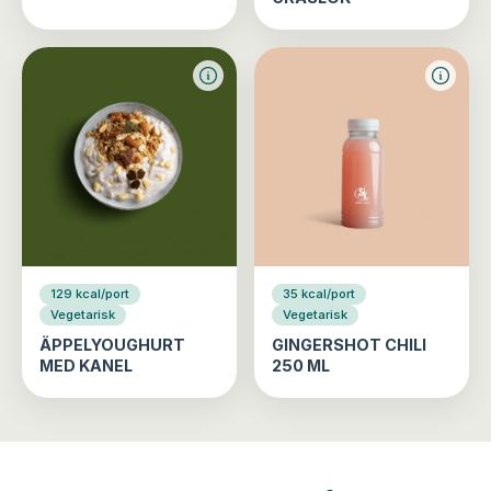
129 kcal/port
35 kcal/port
Vegetarisk
Vegetarisk
ÄPPELYOUGHURT
GINGERSHOT CHILI
MED KANEL
250 ML