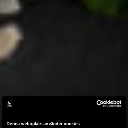
Denna webbplats använder cookies