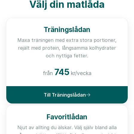
Välj din matlåda
Träningslådan
Maxa träningen med extra stora portioner,
rejält med protein, långsamma kolhydrater
och nyttiga fetter.
745
från
kr/vecka
Till Träningslådan
Favoritlådan
Njut av allting du älskar. Välj själv bland alla