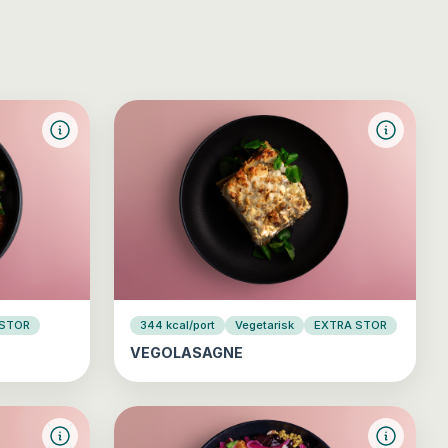
 STOR
344 kcal/port
Vegetarisk
EXTRA STOR
VEGOLASAGNE