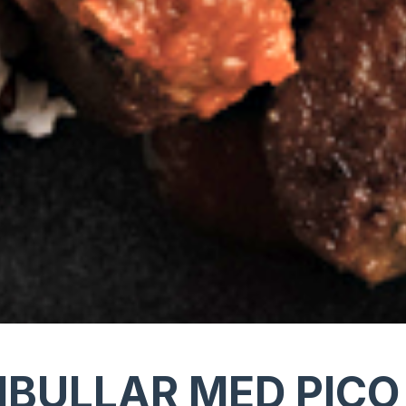
BULLAR MED PICO