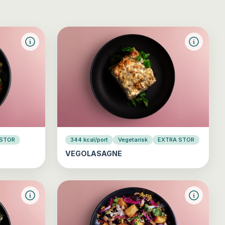
 STOR
344 kcal/port
Vegetarisk
EXTRA STOR
VEGOLASAGNE