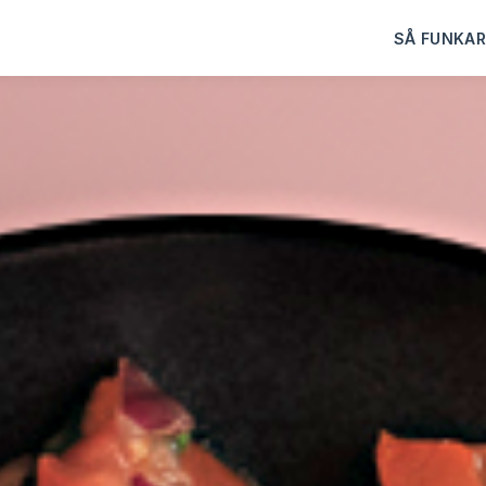
SÅ FUNKAR