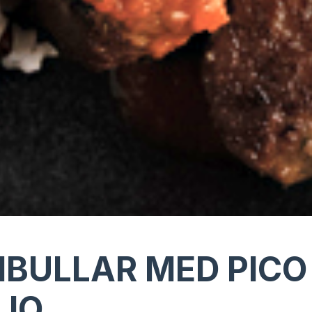
BULLAR MED PICO
LIO